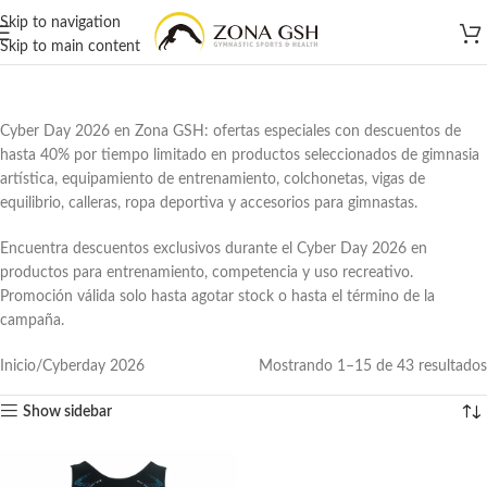
Skip to navigation
Skip to main content
Cyber Day 2026 en Zona GSH: ofertas especiales con descuentos de
hasta 40% por tiempo limitado en productos seleccionados de gimnasia
artística, equipamiento de entrenamiento, colchonetas, vigas de
equilibrio, calleras, ropa deportiva y accesorios para gimnastas.
Encuentra descuentos exclusivos durante el Cyber Day 2026 en
productos para entrenamiento, competencia y uso recreativo.
Promoción válida solo hasta agotar stock o hasta el término de la
campaña.
Inicio
Cyberday 2026
Mostrando 1–15 de 43 resultados
Show sidebar