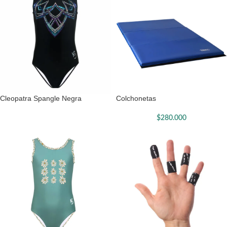
Cleopatra Spangle Negra
Colchonetas
$
280.000