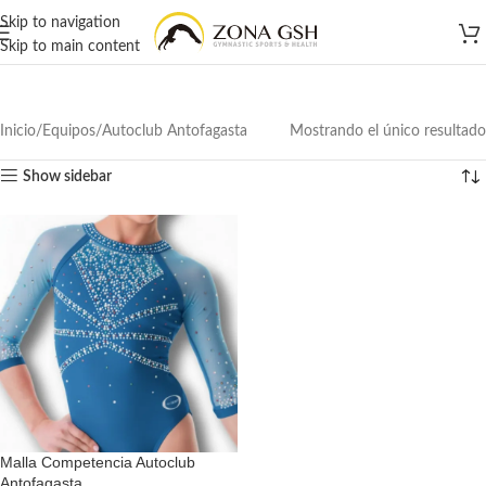
Skip to navigation
Skip to main content
Inicio
Equipos
Autoclub Antofagasta
Mostrando el único resultado
Show sidebar
Malla Competencia Autoclub
Antofagasta