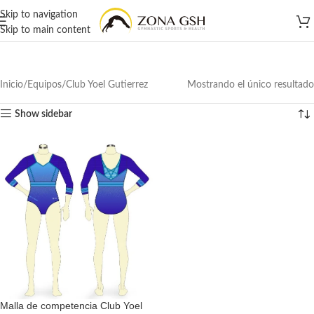
Skip to navigation
Skip to main content
Inicio
Equipos
Club Yoel Gutierrez
Mostrando el único resultado
Show sidebar
Malla de competencia Club Yoel