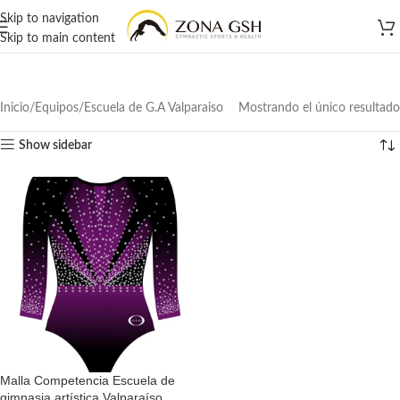
Skip to navigation
Skip to main content
Inicio
Equipos
Escuela de G.A Valparaiso
Mostrando el único resultado
Show sidebar
Malla Competencia Escuela de
gimnasia artística Valparaíso