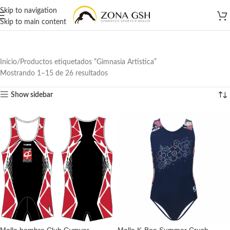
Skip to navigation
Skip to main content
Inicio
Productos etiquetados “Gimnasia Artistica”
Mostrando 1–15 de 26 resultados
Show sidebar