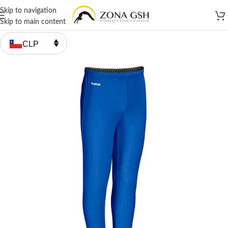
Skip to navigation
Skip to main content
CLP