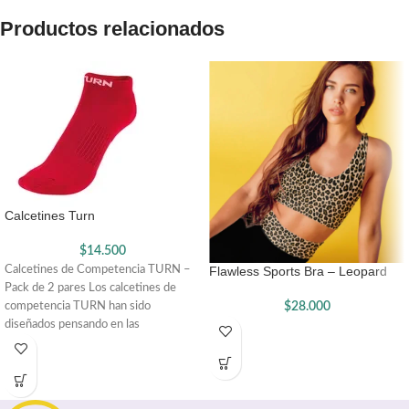
Productos relacionados
Calcetines Turn
$
14.500
Flawless Sports Bra – Leopard
Calcetines de Competencia TURN –
Pack de 2 pares Los calcetines de
$
28.000
competencia TURN han sido
diseñados pensando en las