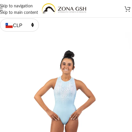
Skip to navigation
Skip to main content
CLP