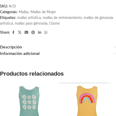
SKU:
N/D
Categorías:
Mallas
,
Mallas de Mujer
Etiquetas:
mallas artistica
,
mallas de entrenamiento
,
mallas de gimansia
artistica
,
mallas para gimnasia
,
Ozone
Share:
Descripción
Información adicional
Productos relacionados