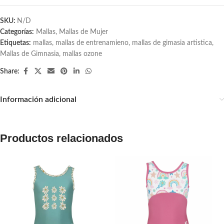
SKU:
N/D
Categorías:
Mallas
,
Mallas de Mujer
Etiquetas:
mallas
,
mallas de entrenamieno
,
mallas de gimasia artistica
,
Mallas de Gimnasia
,
mallas ozone
Share:
Información adicional
Productos relacionados