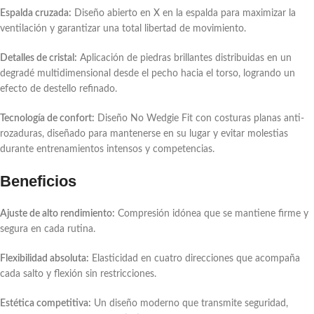
Espalda cruzada:
Diseño abierto en X en la espalda para maximizar la
ventilación y garantizar una total libertad de movimiento.
Detalles de cristal:
Aplicación de piedras brillantes distribuidas en un
degradé multidimensional desde el pecho hacia el torso, logrando un
efecto de destello refinado.
Tecnología de confort:
Diseño
No Wedgie Fit
con costuras planas anti-
rozaduras, diseñado para mantenerse en su lugar y evitar molestias
durante entrenamientos intensos y competencias.
Beneficios
Ajuste de alto rendimiento:
Compresión idónea que se mantiene firme y
segura en cada rutina.
Flexibilidad absoluta:
Elasticidad en cuatro direcciones que acompaña
cada salto y flexión sin restricciones.
Estética competitiva:
Un diseño moderno que transmite seguridad,