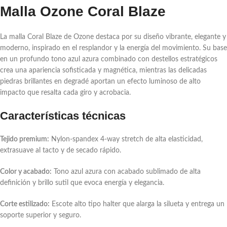
Malla Ozone Coral Blaze
La malla Coral Blaze de Ozone destaca por su diseño vibrante, elegante y
moderno, inspirado en el resplandor y la energía del movimiento. Su base
en un profundo tono azul azura combinado con destellos estratégicos
crea una apariencia sofisticada y magnética, mientras las delicadas
piedras brillantes en degradé aportan un efecto luminoso de alto
impacto que resalta cada giro y acrobacia.
Características técnicas
Tejido premium:
Nylon-spandex
4-way stretch
de alta elasticidad,
extrasuave al tacto y de secado rápido.
Color y acabado:
Tono azul azura con acabado sublimado de alta
definición y brillo sutil que evoca energía y elegancia.
Corte estilizado:
Escote alto tipo halter que alarga la silueta y entrega un
soporte superior y seguro.