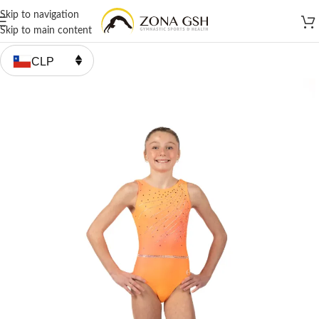
Skip to navigation
Skip to main content
CLP