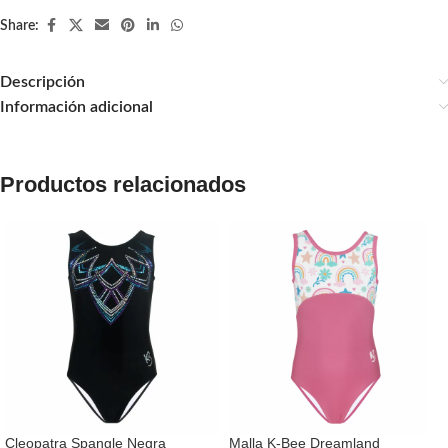
Share:
Descripción
Información adicional
Productos relacionados
Cleopatra Spangle Negra
Malla K-Bee Dreamland