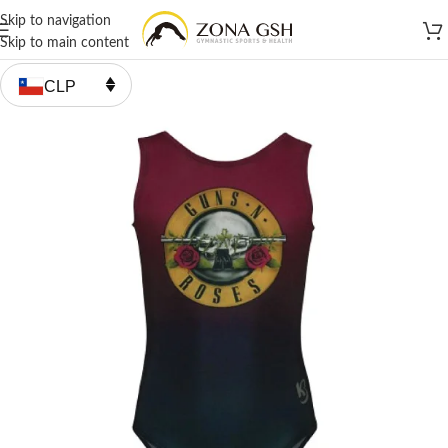
Skip to navigation
Skip to main content
CLP