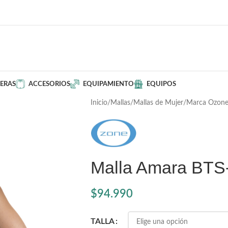
ERAS
ACCESORIOS
EQUIPAMIENTO
EQUIPOS
Inicio
Mallas
Mallas de Mujer
Marca Ozon
Malla Amara BTS
$
94.990
TALLA