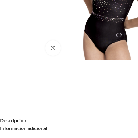
Click to enlarge
Descripción
Información adicional