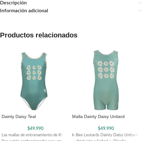
Descripción
Información adicional
Productos relacionados
Dainty Daisy Teal
Malla Dainty Daisy Unitard
$
49.990
$
49.990
Las mallas de entrenamiento de K-
k-Bee Leotards Dainty Daisy Unitard