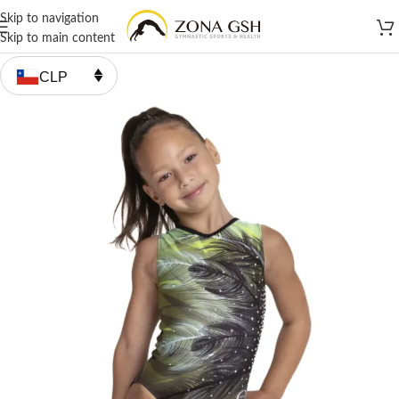
Skip to navigation
Skip to main content
CLP