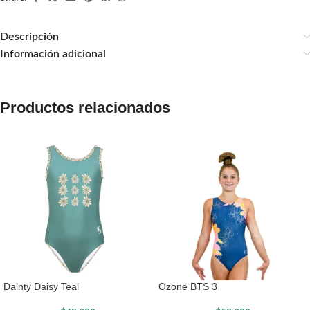
Descripción
Información adicional
Productos relacionados
Dainty Daisy Teal
Ozone BTS 3