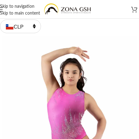
Skip to navigation
Skip to main content
CLP