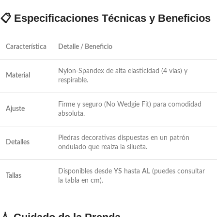
📋 Especificaciones Técnicas y Beneficios
Característica
Detalle / Beneficio
Nylon-Spandex de alta elasticidad (4 vías) y
Material
respirable.
Firme y seguro (
No Wedgie Fit
) para comodidad
Ajuste
absoluta.
Piedras decorativas dispuestas en un patrón
Detalles
ondulado que realza la silueta.
Disponibles desde
YS
hasta
AL
(puedes consultar
Tallas
la tabla en cm).