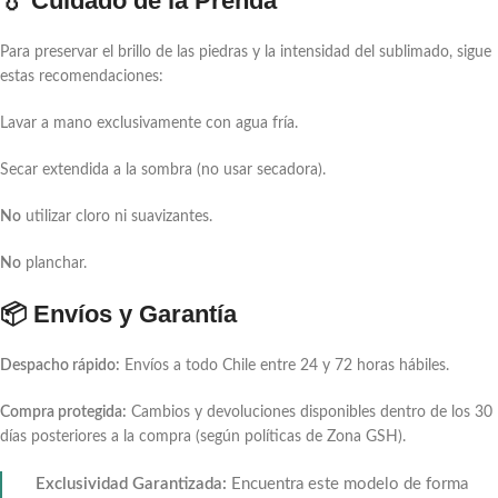
💧 Cuidado de la Prenda
Para preservar el brillo de las piedras y la intensidad del sublimado, sigue
estas recomendaciones:
Lavar a mano exclusivamente con agua fría.
Secar extendida a la sombra (no usar secadora).
No
utilizar cloro ni suavizantes.
No
planchar.
📦 Envíos y Garantía
Despacho rápido:
Envíos a todo Chile entre 24 y 72 horas hábiles.
Compra protegida:
Cambios y devoluciones disponibles dentro de los 30
días posteriores a la compra (según políticas de Zona GSH).
Exclusividad Garantizada:
Encuentra este modelo de forma