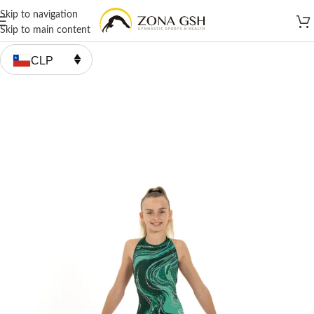
Skip to navigation
Skip to main content
CLP