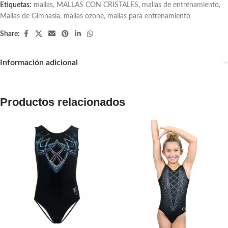
Etiquetas:
mallas
,
MALLAS CON CRISTALES
,
mallas de entrenamiento
,
Mallas de Gimnasia
,
mallas ozone
,
mallas para entrenamiento
Share:
Información adicional
Productos relacionados