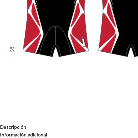
Click to enlarge
Descripción
Información adicional