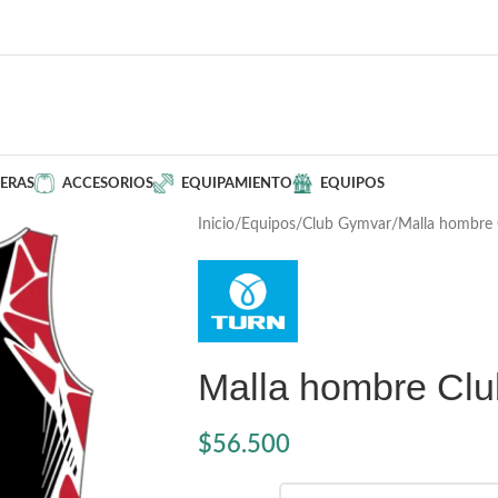
ERAS
ACCESORIOS
EQUIPAMIENTO
EQUIPOS
Inicio
Equipos
Club Gymvar
Malla hombre
Malla hombre Cl
$
56.500