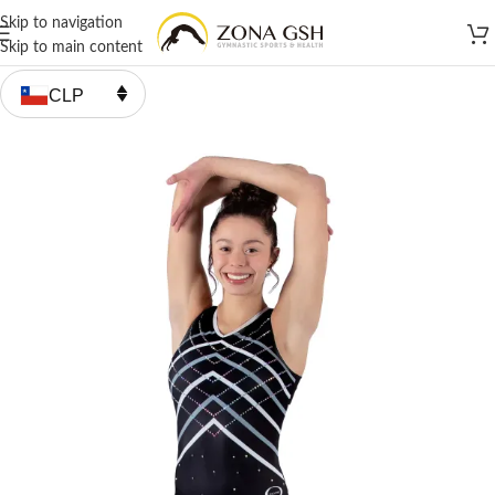
Skip to navigation
Skip to main content
CLP