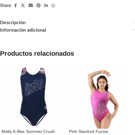
Share:
Descripción
Información adicional
Productos relacionados
Malla K-Bee Summer Crush
Pink Stardust Fucsia