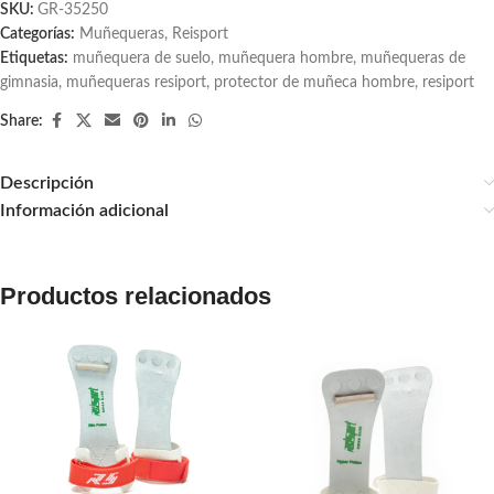
SKU:
GR-35250
Categorías:
Muñequeras
,
Reisport
Etiquetas:
muñequera de suelo
,
muñequera hombre
,
muñequeras de
gimnasia
,
muñequeras resiport
,
protector de muñeca hombre
,
resiport
Share:
Descripción
Información adicional
Productos relacionados