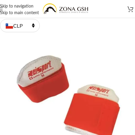
Skip to navigation
Skip to main content
CLP