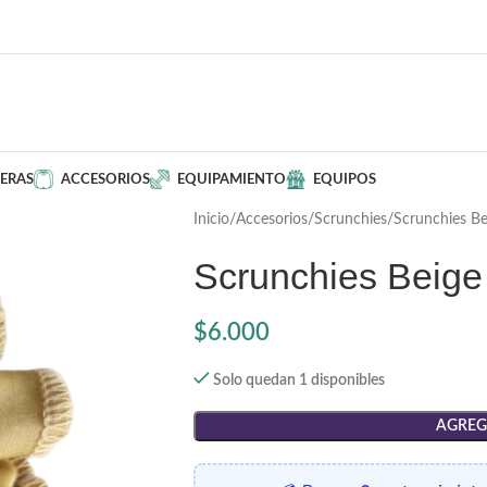
ERAS
ACCESORIOS
EQUIPAMIENTO
EQUIPOS
Inicio
Accesorios
Scrunchies
Scrunchies Be
Scrunchies Beige
$
6.000
Solo quedan 1 disponibles
AGREG