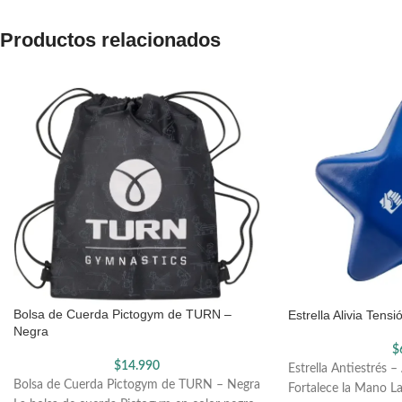
Productos relacionados
Bolsa de Cuerda Pictogym de TURN –
Estrella Alivia Tens
Negra
$
$
14.990
Estrella Antiestrés – 
Bolsa de Cuerda Pictogym de TURN – Negra
Fortalece la Mano La 