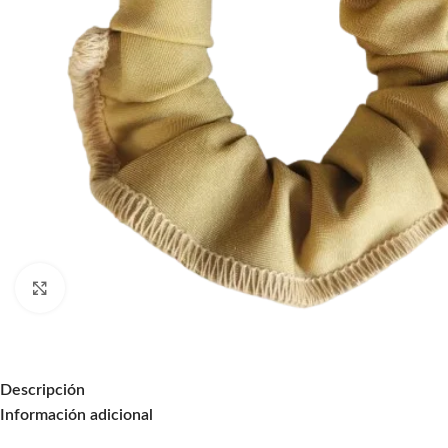
Click to enlarge
Descripción
Información adicional