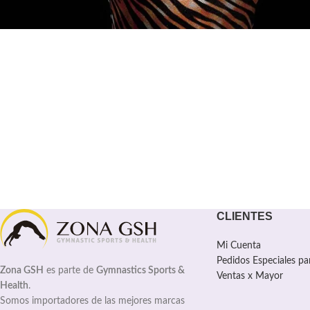
CLIENTES
Mi Cuenta
Pedidos Especiales pa
Zona GSH
es parte de
Gymnastics Sports &
Ventas x Mayor
Health
.
Somos importadores de las mejores marcas