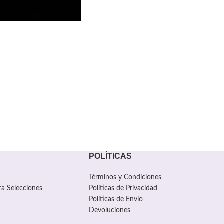
POLÍTICAS
Términos y Condiciones
ra Selecciones
Políticas de Privacidad
Políticas de Envío
Devoluciones