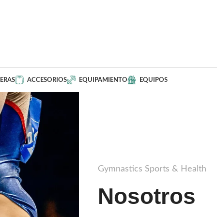
ERAS
ACCESORIOS
EQUIPAMIENTO
EQUIPOS
Gymnastics Sports & Health
Nosotros